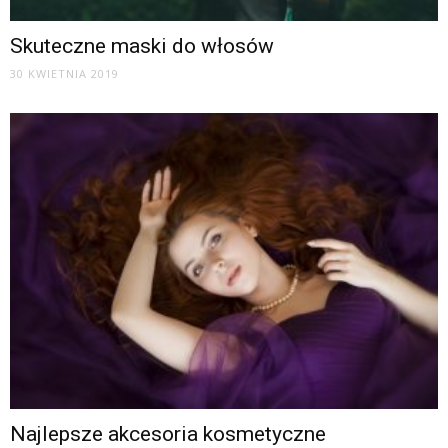
Skuteczne maski do włosów
30 KWIETNIA 2019
Najlepsze akcesoria kosmetyczne