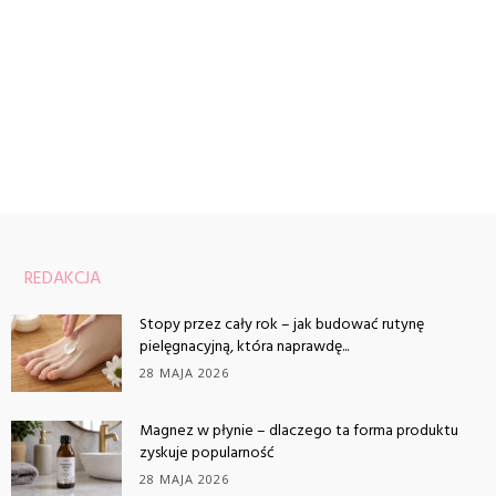
REDAKCJA
Stopy przez cały rok – jak budować rutynę
pielęgnacyjną, która naprawdę...
28 MAJA 2026
Magnez w płynie – dlaczego ta forma produktu
zyskuje popularność
28 MAJA 2026