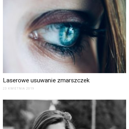
Laserowe usuwanie zmarszczek
23 KWIETNIA 2019