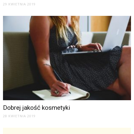
29 KWIETNIA 2019
Dobrej jakość kosmetyki
28 KWIETNIA 2019