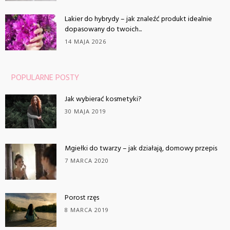
Lakier do hybrydy – jak znaleźć produkt idealnie
dopasowany do twoich...
14 MAJA 2026
POPULARNE POSTY
Jak wybierać kosmetyki?
30 MAJA 2019
Mgiełki do twarzy – jak działają, domowy przepis
7 MARCA 2020
Porost rzęs
8 MARCA 2019