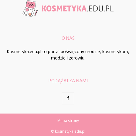
O NAS
Kosmetyka.edu.pl to portal poświęcony urodzie, kosmetykom,
modzie i zdrowiu.
PODĄŻAJ ZA NAMI
Mapa strony
© kosmetyka.edu.pl