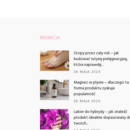
REDAKCJA
Stopy przez cały rok – jak
budować rutynę pielęgnacyjną,
która naprawdę...
28 MAJA 2026
Magnez w płynie – dlaczego ta
forma produktu zyskuje
popularność
28 MAJA 2026
Lakier do hybrydy – jak znaleźć
produkt idealnie dopasowany d
twoich...