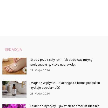
REDAKCJA
Stopy przez cały rok – jak budować rutynę
pielęgnacyjną, która naprawdę...
28 MAJA 2026
Magnez w płynie – dlaczego ta forma produktu
zyskuje popularność
28 MAJA 2026
Lakier do hybrydy – jak znaleźć produkt idealnie