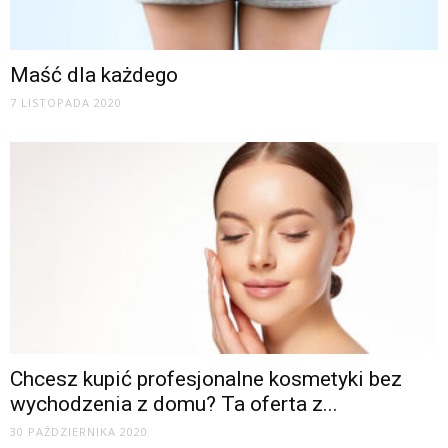
Maść dla każdego
7 LISTOPADA 2020
Chcesz kupić profesjonalne kosmetyki bez
wychodzenia z domu? Ta oferta z...
30 PAŹDZIERNIKA 2020