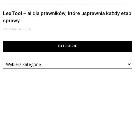
LexTool – ai dla prawników, które usprawnia każdy etap
sprawy
29 MARCA 2026
KATEGORIE
Kategorie