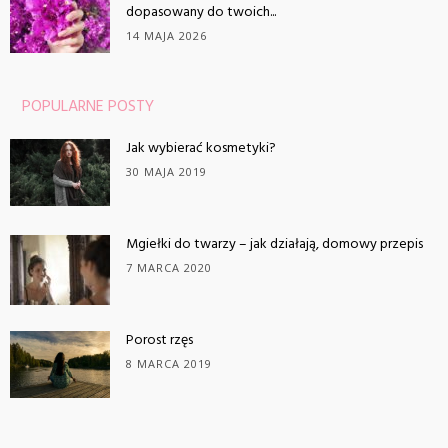
dopasowany do twoich...
14 MAJA 2026
POPULARNE POSTY
Jak wybierać kosmetyki?
30 MAJA 2019
Mgiełki do twarzy – jak działają, domowy przepis
7 MARCA 2020
Porost rzęs
8 MARCA 2019