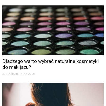
Dlaczego warto wybrać naturalne kosmetyki
do makijażu?
30 PAŹDZIERNIKA 2020