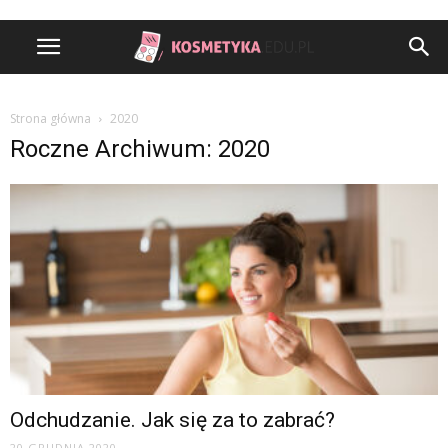
Strona główna
2020
Roczne Archiwum: 2020
Odchudzanie. Jak się za to zabrać?
20 GRUDNIA 2020