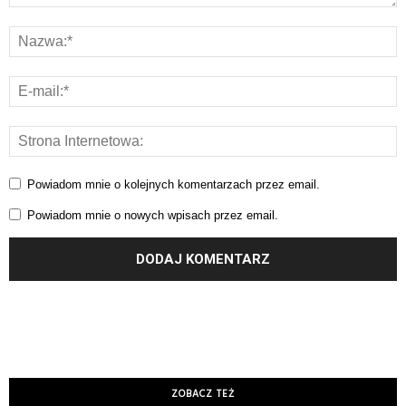
Powiadom mnie o kolejnych komentarzach przez email.
Powiadom mnie o nowych wpisach przez email.
ZOBACZ TEŻ