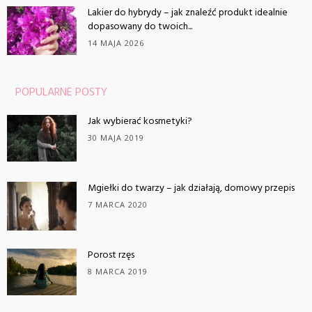
Lakier do hybrydy – jak znaleźć produkt idealnie
dopasowany do twoich...
14 MAJA 2026
POPULARNE POSTY
Jak wybierać kosmetyki?
30 MAJA 2019
Mgiełki do twarzy – jak działają, domowy przepis
7 MARCA 2020
Porost rzęs
8 MARCA 2019