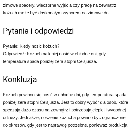
zimowe spacery, wieczorne wyjścia czy pracę na zewnątrz,
kożuch może być doskonałym wyborem na zimowe dni.
Pytania i odpowiedzi
Pytanie: Kiedy nosić kożuch?
Odpowiedź: Kożuch najlepiej nosić w chłodne dni, gdy
temperatura spada poniżej zera stopni Celsjusza.
Konkluzja
Kożuch powinno się nosić w chłodne dni, gdy temperatura spada
poniżej zera stopni Celsjusza. Jest to dobry wybór dla osób, które
spędzają dużo czasu na zewnątrz i potrzebują ciepłej i wygodnej
odzieży. Jednakże, noszenie kożucha powinno być ograniczone
do okresów, gdy jest to naprawdę potrzebne, ponieważ produkcja