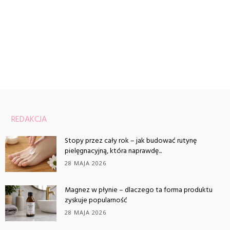
REDAKCJA
Stopy przez cały rok – jak budować rutynę
pielęgnacyjną, która naprawdę...
28 MAJA 2026
Magnez w płynie – dlaczego ta forma produktu
zyskuje popularność
28 MAJA 2026