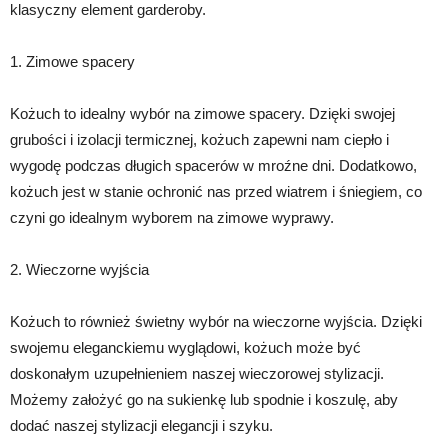
klasyczny element garderoby.
1. Zimowe spacery
Kożuch to idealny wybór na zimowe spacery. Dzięki swojej
grubości i izolacji termicznej, kożuch zapewni nam ciepło i
wygodę podczas długich spacerów w mroźne dni. Dodatkowo,
kożuch jest w stanie ochronić nas przed wiatrem i śniegiem, co
czyni go idealnym wyborem na zimowe wyprawy.
2. Wieczorne wyjścia
Kożuch to również świetny wybór na wieczorne wyjścia. Dzięki
swojemu eleganckiemu wyglądowi, kożuch może być
doskonałym uzupełnieniem naszej wieczorowej stylizacji.
Możemy założyć go na sukienkę lub spodnie i koszulę, aby
dodać naszej stylizacji elegancji i szyku.