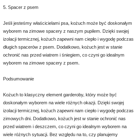
5. Spacer z psem
Jeśli jesteśmy właścicielami psa, kożuch może być doskonałym
wyborem na zimowe spacery z naszym pupilem. Dzięki swojej
izolacji termicznej, kożuch zapewni nam ciepło i wygodę podczas
długich spacerów z psem. Dodatkowo, kożuch jest w stanie
ochronić nas przed wiatrem i śniegiem, co czyni go idealnym
wyborem na zimowe spacery z psem.
Podsumowanie
Kożuch to klasyczny element garderoby, który może być
doskonałym wyborem na wiele różnych okazji. Dzięki swojej
izolacji termicznej, kożuch zapewni nam ciepło i wygodę podczas
zimowych dni. Dodatkowo, kożuch jest w stanie ochronić nas
przed wiatrem i deszczem, co czyni go idealnym wyborem na
wiele różnych sytuacji. Bez względu na to, czy planujemy