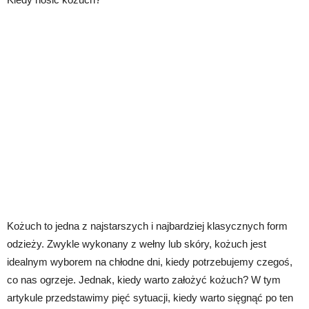
Kożuch to jedna z najstarszych i najbardziej klasycznych form
odzieży. Zwykle wykonany z wełny lub skóry, kożuch jest
idealnym wyborem na chłodne dni, kiedy potrzebujemy czegoś,
co nas ogrzeje. Jednak, kiedy warto założyć kożuch? W tym
artykule przedstawimy pięć sytuacji, kiedy warto sięgnąć po ten