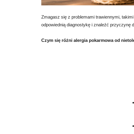
Zmagasz się z problemami trawiennymi, takimi
odpowiednią diagnostykę i znaleźć przyczynę d
Czym się różni alergia pokarmowa od nietol