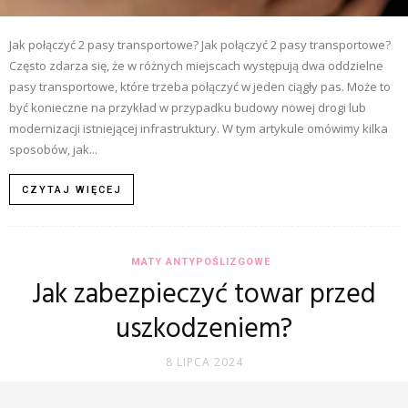
Jak połączyć 2 pasy transportowe? Jak połączyć 2 pasy transportowe?
Często zdarza się, że w różnych miejscach występują dwa oddzielne
pasy transportowe, które trzeba połączyć w jeden ciągły pas. Może to
być konieczne na przykład w przypadku budowy nowej drogi lub
modernizacji istniejącej infrastruktury. W tym artykule omówimy kilka
sposobów, jak...
CZYTAJ WIĘCEJ
MATY ANTYPOŚLIZGOWE
Jak zabezpieczyć towar przed
uszkodzeniem?
8 LIPCA 2024