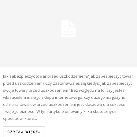
Jak zabezpieczyć towar przed uszkodzeniem? Jak zabezpieczyć towar
przed uszkodzeniem? Czy zastanawiałeś się kiedyś, jak zabezpieczyć
swoje towary przed uszkodzeniem? Bez względu na to, czy jesteś
właścicielem małego sklepu internetowego, czy dużego magazynu,
ochrona towarów przed uszkodzeniem jest kluczowa dla sukcesu
Twojego biznesu. W tym artykule omówimy kilka skutecznych
sposobów, które...
CZYTAJ WIĘCEJ