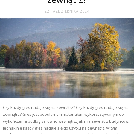
zewnątrz?
22 PAŹDZIERNIKA 2024
Czy każdy gres nadaje się na zewnątrz? Czy każdy gres nadaje się na
zewnątrz? Gres jest popularnym materiałem wykorzystywanym do
wykończenia podłóg zarówno wewnątrz, jak i na zewnątrz budynków.
Jednak nie każdy gres nadaje się do użytku na zewnątrz. W tym