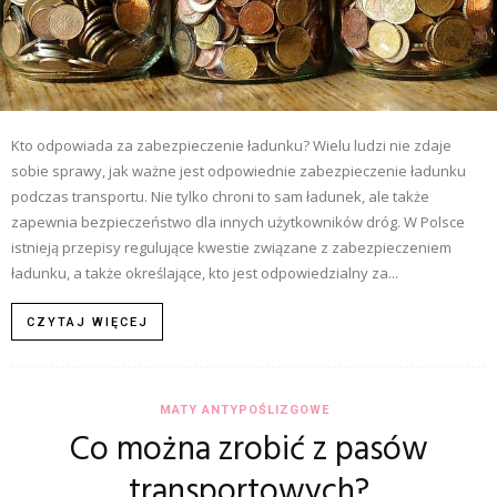
Kto odpowiada za zabezpieczenie ładunku? Wielu ludzi nie zdaje
sobie sprawy, jak ważne jest odpowiednie zabezpieczenie ładunku
podczas transportu. Nie tylko chroni to sam ładunek, ale także
zapewnia bezpieczeństwo dla innych użytkowników dróg. W Polsce
istnieją przepisy regulujące kwestie związane z zabezpieczeniem
ładunku, a także określające, kto jest odpowiedzialny za...
CZYTAJ WIĘCEJ
MATY ANTYPOŚLIZGOWE
Co można zrobić z pasów
transportowych?