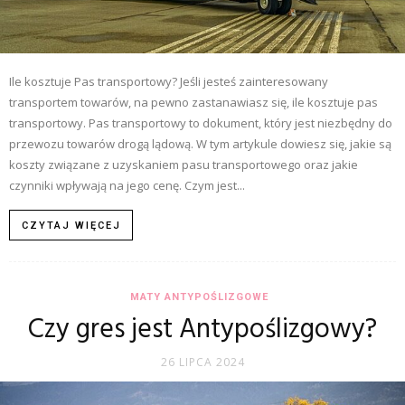
Ile kosztuje Pas transportowy? Jeśli jesteś zainteresowany
transportem towarów, na pewno zastanawiasz się, ile kosztuje pas
transportowy. Pas transportowy to dokument, który jest niezbędny do
przewozu towarów drogą lądową. W tym artykule dowiesz się, jakie są
koszty związane z uzyskaniem pasu transportowego oraz jakie
czynniki wpływają na jego cenę. Czym jest...
CZYTAJ WIĘCEJ
MATY ANTYPOŚLIZGOWE
Czy gres jest Antypoślizgowy?
26 LIPCA 2024