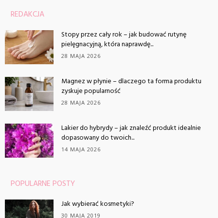
REDAKCJA
Stopy przez cały rok – jak budować rutynę
pielęgnacyjną, która naprawdę...
28 MAJA 2026
Magnez w płynie – dlaczego ta forma produktu
zyskuje popularność
28 MAJA 2026
Lakier do hybrydy – jak znaleźć produkt idealnie
dopasowany do twoich...
14 MAJA 2026
POPULARNE POSTY
Jak wybierać kosmetyki?
30 MAJA 2019