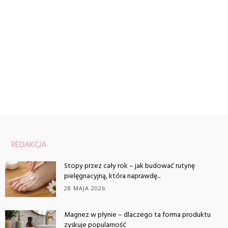
REDAKCJA
Stopy przez cały rok – jak budować rutynę
pielęgnacyjną, która naprawdę...
28 MAJA 2026
Magnez w płynie – dlaczego ta forma produktu
zyskuje popularność