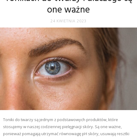
one ważne
24 KWIETNIA 2023
Toniki do twarzy są jednym z podstawowych produktów, które
stosujemy w naszej codziennej pielęgnacji skóry. Są one ważne,
ponieważ pomagają utrzymać równowagę pH skóry, usuwają resztki