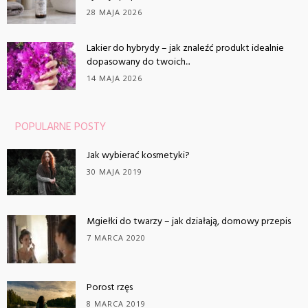
28 MAJA 2026
Lakier do hybrydy – jak znaleźć produkt idealnie
dopasowany do twoich...
14 MAJA 2026
POPULARNE POSTY
Jak wybierać kosmetyki?
30 MAJA 2019
Mgiełki do twarzy – jak działają, domowy przepis
7 MARCA 2020
Porost rzęs
8 MARCA 2019