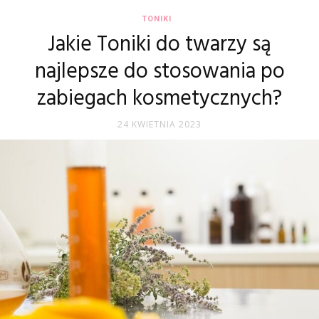
TONIKI
Jakie Toniki do twarzy są
najlepsze do stosowania po
zabiegach kosmetycznych?
24 KWIETNIA 2023