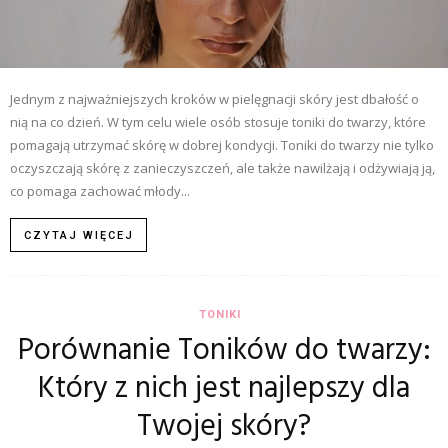
Jednym z najważniejszych kroków w pielęgnacji skóry jest dbałość o
nią na co dzień. W tym celu wiele osób stosuje toniki do twarzy, które
pomagają utrzymać skórę w dobrej kondycji. Toniki do twarzy nie tylko
oczyszczają skórę z zanieczyszczeń, ale także nawilżają i odżywiają ją,
co pomaga zachować młody...
CZYTAJ WIĘCEJ
TONIKI
Porównanie Toników do twarzy:
Który z nich jest najlepszy dla
Twojej skóry?