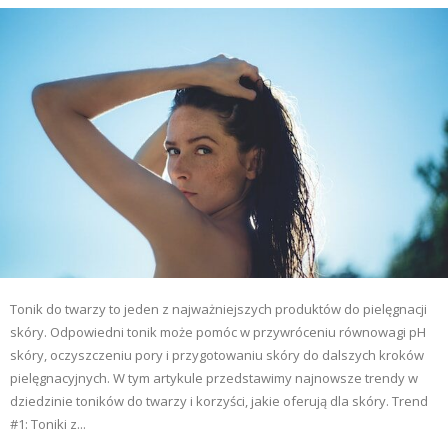
Tonik do twarzy to jeden z najważniejszych produktów do pielęgnacji
skóry. Odpowiedni tonik może pomóc w przywróceniu równowagi pH
skóry, oczyszczeniu pory i przygotowaniu skóry do dalszych kroków
pielęgnacyjnych. W tym artykule przedstawimy najnowsze trendy w
dziedzinie toników do twarzy i korzyści, jakie oferują dla skóry. Trend
#1: Toniki z...