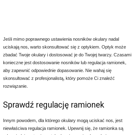
Jeśli mimo poprawnego ustawienia nosników okulary nadal
uciskają nos, warto skonsultować się z optykiem. Optyk może
zbadać Twoje okulary i dostosować je do Twojej twarzy. Czasami
konieczne jest dostosowanie nosników lub regulacja ramionek,
aby zapewnić odpowiednie dopasowanie. Nie wahaj się
skonsultować z profesjonalistą, który pomoże Ci znaleźć
rozwiązanie.
Sprawdź regulację ramionek
Innym powodem, dla którego okulary mogą uciskać nos, jest
niewłaściwa regulacja ramionek. Upewnij się, że ramionka są