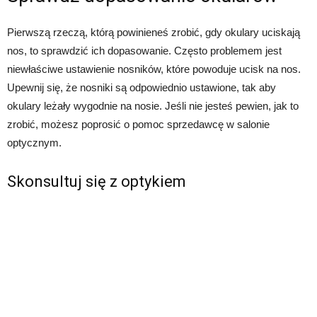
Pierwszą rzeczą, którą powinieneś zrobić, gdy okulary uciskają
nos, to sprawdzić ich dopasowanie. Często problemem jest
niewłaściwe ustawienie nosników, które powoduje ucisk na nos.
Upewnij się, że nosniki są odpowiednio ustawione, tak aby
okulary leżały wygodnie na nosie. Jeśli nie jesteś pewien, jak to
zrobić, możesz poprosić o pomoc sprzedawcę w salonie
optycznym.
Skonsultuj się z optykiem