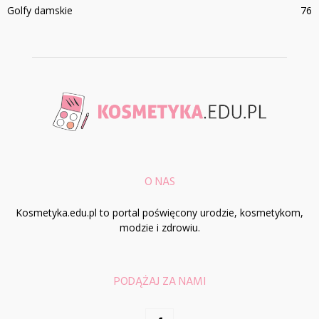
Golfy damskie
76
O NAS
Kosmetyka.edu.pl to portal poświęcony urodzie, kosmetykom,
modzie i zdrowiu.
PODĄŻAJ ZA NAMI