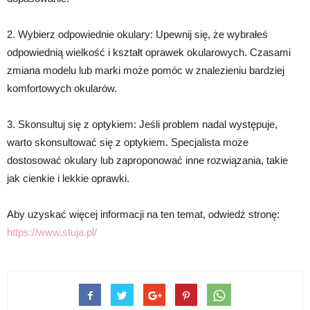
2. Wybierz odpowiednie okulary: Upewnij się, że wybrałeś
odpowiednią wielkość i kształt oprawek okularowych. Czasami
zmiana modelu lub marki może pomóc w znalezieniu bardziej
komfortowych okularów.
3. Skonsultuj się z optykiem: Jeśli problem nadal występuje,
warto skonsultować się z optykiem. Specjalista może
dostosować okulary lub zaproponować inne rozwiązania, takie
jak cienkie i lekkie oprawki.
Aby uzyskać więcej informacji na ten temat, odwiedź stronę:
https://www.stuja.pl/