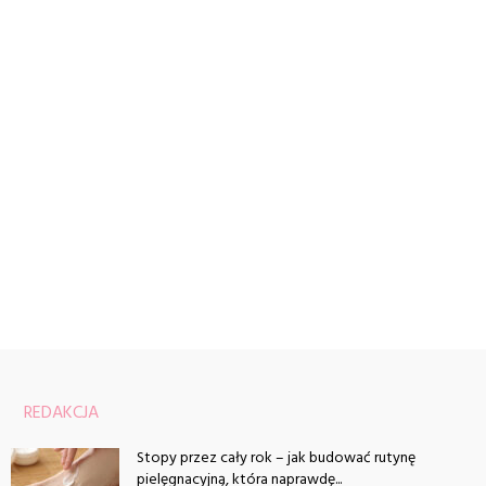
REDAKCJA
Stopy przez cały rok – jak budować rutynę
pielęgnacyjną, która naprawdę...