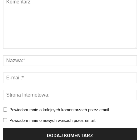
Powiadom mnie o kolejnych komentarzach przez email.
Powiadom mnie o nowych wpisach przez email.