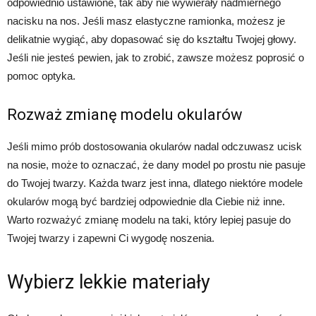
odpowiednio ustawione, tak aby nie wywierały nadmiernego
nacisku na nos. Jeśli masz elastyczne ramionka, możesz je
delikatnie wygiąć, aby dopasować się do kształtu Twojej głowy.
Jeśli nie jesteś pewien, jak to zrobić, zawsze możesz poprosić o
pomoc optyka.
Rozważ zmianę modelu okularów
Jeśli mimo prób dostosowania okularów nadal odczuwasz ucisk
na nosie, może to oznaczać, że dany model po prostu nie pasuje
do Twojej twarzy. Każda twarz jest inna, dlatego niektóre modele
okularów mogą być bardziej odpowiednie dla Ciebie niż inne.
Warto rozważyć zmianę modelu na taki, który lepiej pasuje do
Twojej twarzy i zapewni Ci wygodę noszenia.
Wybierz lekkie materiały