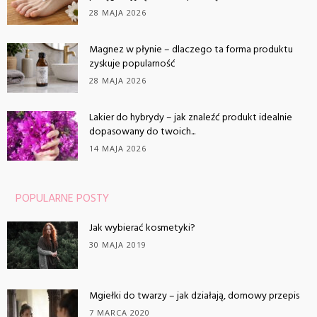
28 MAJA 2026
Magnez w płynie – dlaczego ta forma produktu
zyskuje popularność
28 MAJA 2026
Lakier do hybrydy – jak znaleźć produkt idealnie
dopasowany do twoich...
14 MAJA 2026
POPULARNE POSTY
Jak wybierać kosmetyki?
30 MAJA 2019
Mgiełki do twarzy – jak działają, domowy przepis
7 MARCA 2020