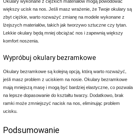
Okulary wykonane z ciężkich materiałów mogą powodować
większy ucisk na nos. Jeśli masz wrażenie, że Twoje okulary są
zbyt ciężkie, warto rozważyć zmianę na modele wykonane z
lżejszych materiałów, takich jak tworzywo sztuczne czy tytan.
Lekkie okulary będą mniej obciążać nos i zapewnią większy
komfort noszenia.
Wypróbuj okulary bezramkowe
Okulary bezramkowe są kolejną opcją, którą warto rozważyć,
jeśli masz problem z uciskiem na nosie. Okulary bezramkowe
mają mniejszą masę i mogą być bardziej elastyczne, co pozwala
na lepsze dopasowanie do kształtu twarzy. Dodatkowo, brak
ramki może zmniejszyć nacisk na nos, eliminując problem
ucisku.
Podsumowanie