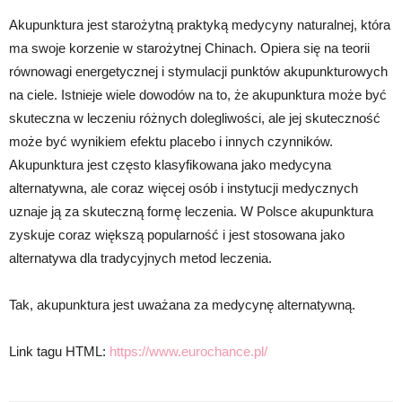
Akupunktura jest starożytną praktyką medycyny naturalnej, która
ma swoje korzenie w starożytnej Chinach. Opiera się na teorii
równowagi energetycznej i stymulacji punktów akupunkturowych
na ciele. Istnieje wiele dowodów na to, że akupunktura może być
skuteczna w leczeniu różnych dolegliwości, ale jej skuteczność
może być wynikiem efektu placebo i innych czynników.
Akupunktura jest często klasyfikowana jako medycyna
alternatywna, ale coraz więcej osób i instytucji medycznych
uznaje ją za skuteczną formę leczenia. W Polsce akupunktura
zyskuje coraz większą popularność i jest stosowana jako
alternatywa dla tradycyjnych metod leczenia.
Tak, akupunktura jest uważana za medycynę alternatywną.
Link tagu HTML:
https://www.eurochance.pl/