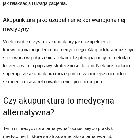
jak relaksacja i uwaga pacjenta.
Akupunktura jako uzupełnienie konwencjonalnej
medycyny
Wiele osób korzysta z akupunktury jako uzupełnienia
konwencjonalnego leczenia medycznego. Akupunktura może być
stosowana w połączeniu z lekami, fizjoterapią i innymi metodami
leczenia w celu poprawy skuteczności terapii. Niektóre badania
sugerują, że akupunktura może pomóc w zmniejszeniu bólu i
skróceniu czasu rekonwalescencji po operacjach.
Czy akupunktura to medycyna
alternatywna?
Termin „medycyna alternatywna” odnosi się do praktyk
medycznych, które są stosowane jako alternatywa lub