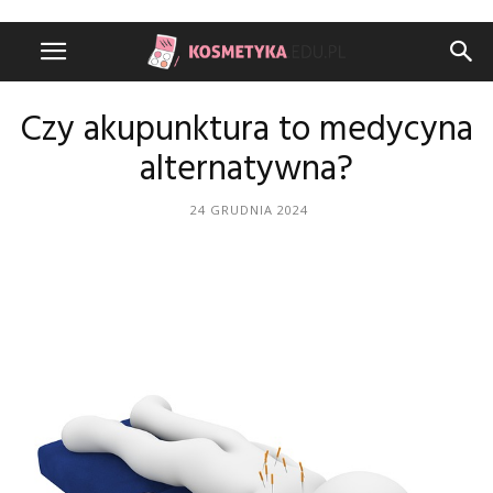
Czy akupunktura to medycyna
alternatywna?
24 GRUDNIA 2024