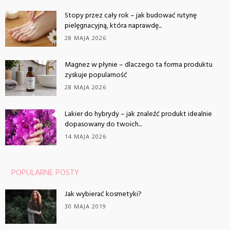
Stopy przez cały rok – jak budować rutynę
pielęgnacyjną, która naprawdę...
28 MAJA 2026
Magnez w płynie – dlaczego ta forma produktu
zyskuje popularność
28 MAJA 2026
Lakier do hybrydy – jak znaleźć produkt idealnie
dopasowany do twoich...
14 MAJA 2026
POPULARNE POSTY
Jak wybierać kosmetyki?
30 MAJA 2019