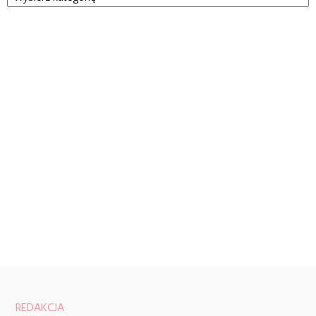
REDAKCJA