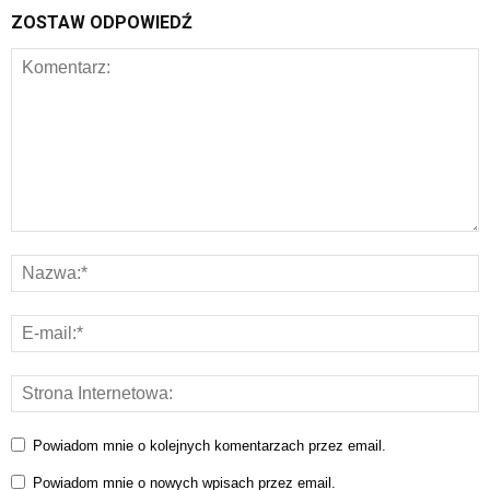
ZOSTAW ODPOWIEDŹ
Powiadom mnie o kolejnych komentarzach przez email.
Powiadom mnie o nowych wpisach przez email.