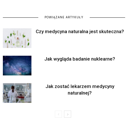
POWIĄZANE ARTYKUŁY
Czy medycyna naturalna jest skuteczna?
Jak wygląda badanie nuklearne?
Jak zostać lekarzem medycyny
naturalnej?