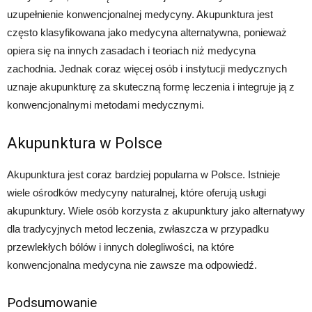
uzupełnienie konwencjonalnej medycyny. Akupunktura jest
często klasyfikowana jako medycyna alternatywna, ponieważ
opiera się na innych zasadach i teoriach niż medycyna
zachodnia. Jednak coraz więcej osób i instytucji medycznych
uznaje akupunkturę za skuteczną formę leczenia i integruje ją z
konwencjonalnymi metodami medycznymi.
Akupunktura w Polsce
Akupunktura jest coraz bardziej popularna w Polsce. Istnieje
wiele ośrodków medycyny naturalnej, które oferują usługi
akupunktury. Wiele osób korzysta z akupunktury jako alternatywy
dla tradycyjnych metod leczenia, zwłaszcza w przypadku
przewlekłych bólów i innych dolegliwości, na które
konwencjonalna medycyna nie zawsze ma odpowiedź.
Podsumowanie