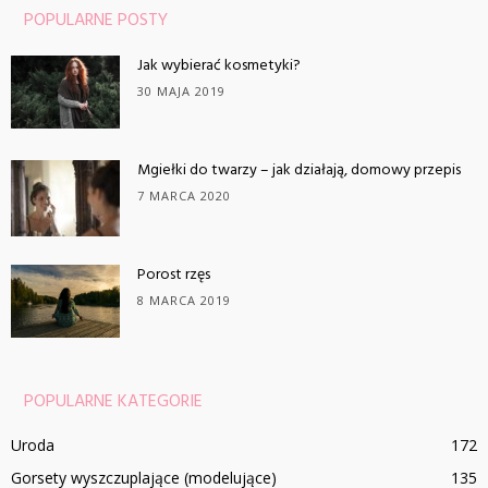
POPULARNE POSTY
Jak wybierać kosmetyki?
30 MAJA 2019
Mgiełki do twarzy – jak działają, domowy przepis
7 MARCA 2020
Porost rzęs
8 MARCA 2019
POPULARNE KATEGORIE
Uroda
172
Gorsety wyszczuplające (modelujące)
135