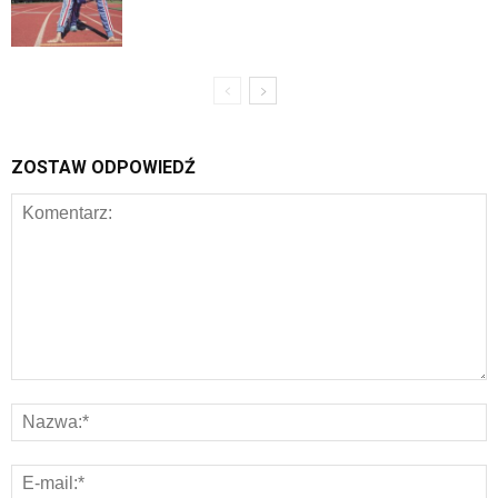
ZOSTAW ODPOWIEDŹ