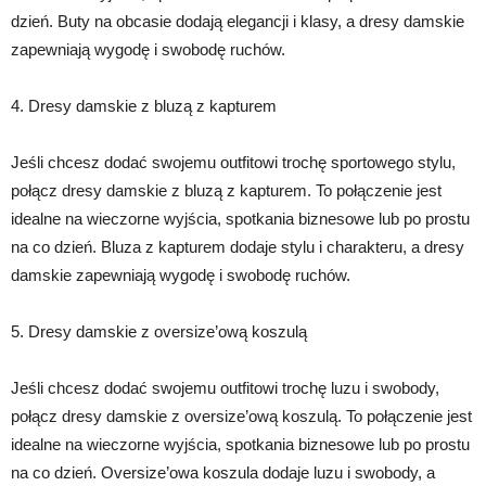
dzień. Buty na obcasie dodają elegancji i klasy, a dresy damskie
zapewniają wygodę i swobodę ruchów.
4. Dresy damskie z bluzą z kapturem
Jeśli chcesz dodać swojemu outfitowi trochę sportowego stylu,
połącz dresy damskie z bluzą z kapturem. To połączenie jest
idealne na wieczorne wyjścia, spotkania biznesowe lub po prostu
na co dzień. Bluza z kapturem dodaje stylu i charakteru, a dresy
damskie zapewniają wygodę i swobodę ruchów.
5. Dresy damskie z oversize’ową koszulą
Jeśli chcesz dodać swojemu outfitowi trochę luzu i swobody,
połącz dresy damskie z oversize’ową koszulą. To połączenie jest
idealne na wieczorne wyjścia, spotkania biznesowe lub po prostu
na co dzień. Oversize’owa koszula dodaje luzu i swobody, a