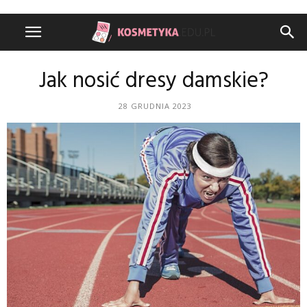
Jak nosić dresy damskie?
28 GRUDNIA 2023