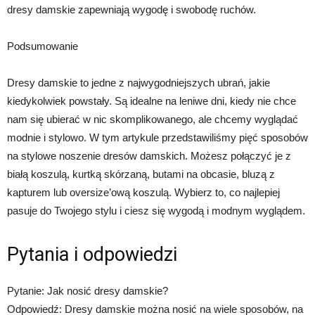
dresy damskie zapewniają wygodę i swobodę ruchów.
Podsumowanie
Dresy damskie to jedne z najwygodniejszych ubrań, jakie
kiedykolwiek powstały. Są idealne na leniwe dni, kiedy nie chce
nam się ubierać w nic skomplikowanego, ale chcemy wyglądać
modnie i stylowo. W tym artykule przedstawiliśmy pięć sposobów
na stylowe noszenie dresów damskich. Możesz połączyć je z
białą koszulą, kurtką skórzaną, butami na obcasie, bluzą z
kapturem lub oversize’ową koszulą. Wybierz to, co najlepiej
pasuje do Twojego stylu i ciesz się wygodą i modnym wyglądem.
Pytania i odpowiedzi
Pytanie: Jak nosić dresy damskie?
Odpowiedź: Dresy damskie można nosić na wiele sposobów, na