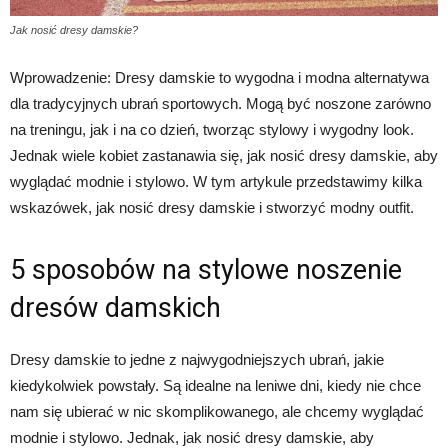
Jak nosić dresy damskie?
Wprowadzenie: Dresy damskie to wygodna i modna alternatywa
dla tradycyjnych ubrań sportowych. Mogą być noszone zarówno
na treningu, jak i na co dzień, tworząc stylowy i wygodny look.
Jednak wiele kobiet zastanawia się, jak nosić dresy damskie, aby
wyglądać modnie i stylowo. W tym artykule przedstawimy kilka
wskazówek, jak nosić dresy damskie i stworzyć modny outfit.
5 sposobów na stylowe noszenie
dresów damskich
Dresy damskie to jedne z najwygodniejszych ubrań, jakie
kiedykolwiek powstały. Są idealne na leniwe dni, kiedy nie chce
nam się ubierać w nic skomplikowanego, ale chcemy wyglądać
modnie i stylowo. Jednak, jak nosić dresy damskie, aby