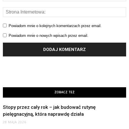
Powiadom mnie o kolejnych komentarzach przez email.
Powiadom mnie o nowych wpisach przez email.
ZOBACZ TEŻ
Stopy przez cały rok – jak budować rutynę
pielęgnacyjną, która naprawdę działa
28 MAJA 2026