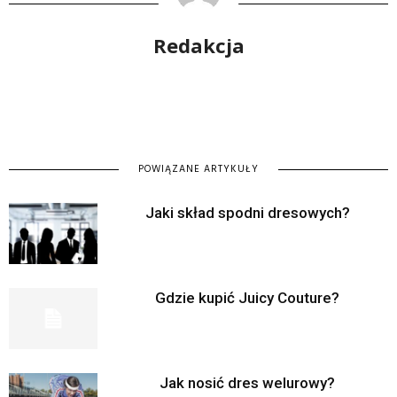
Redakcja
POWIĄZANE ARTYKUŁY
Jaki skład spodni dresowych?
Gdzie kupić Juicy Couture?
Jak nosić dres welurowy?