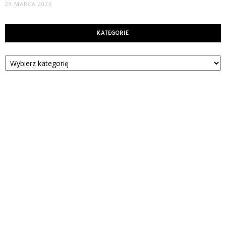
29 MARCA 2026
KATEGORIE
Kategorie