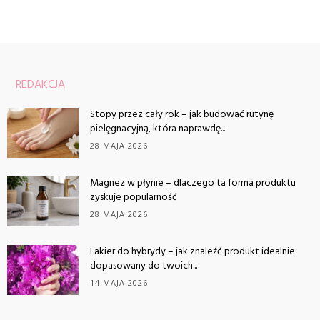
REDAKCJA
Stopy przez cały rok – jak budować rutynę
pielęgnacyjną, która naprawdę...
28 MAJA 2026
Magnez w płynie – dlaczego ta forma produktu
zyskuje popularność
28 MAJA 2026
Lakier do hybrydy – jak znaleźć produkt idealnie
dopasowany do twoich...
14 MAJA 2026