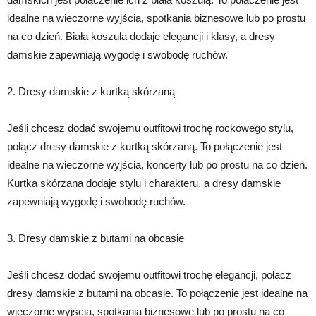
idealne na wieczorne wyjścia, spotkania biznesowe lub po prostu
na co dzień. Biała koszula dodaje elegancji i klasy, a dresy
damskie zapewniają wygodę i swobodę ruchów.
2. Dresy damskie z kurtką skórzaną
Jeśli chcesz dodać swojemu outfitowi trochę rockowego stylu,
połącz dresy damskie z kurtką skórzaną. To połączenie jest
idealne na wieczorne wyjścia, koncerty lub po prostu na co dzień.
Kurtka skórzana dodaje stylu i charakteru, a dresy damskie
zapewniają wygodę i swobodę ruchów.
3. Dresy damskie z butami na obcasie
Jeśli chcesz dodać swojemu outfitowi trochę elegancji, połącz
dresy damskie z butami na obcasie. To połączenie jest idealne na
wieczorne wyjścia, spotkania biznesowe lub po prostu na co