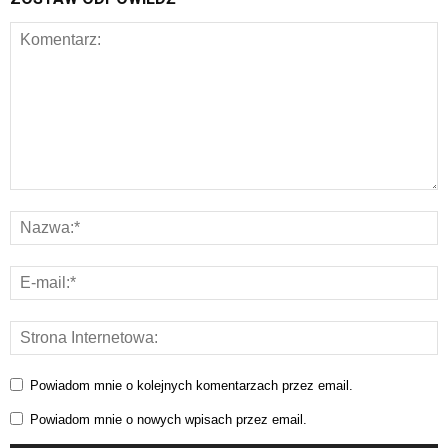
Powiadom mnie o kolejnych komentarzach przez email.
Powiadom mnie o nowych wpisach przez email.