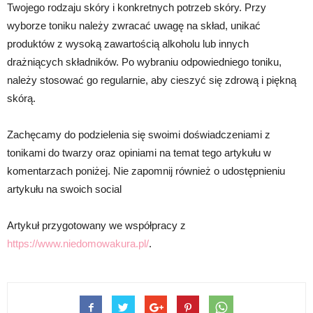
Twojego rodzaju skóry i konkretnych potrzeb skóry. Przy
wyborze toniku należy zwracać uwagę na skład, unikać
produktów z wysoką zawartością alkoholu lub innych
drażniących składników. Po wybraniu odpowiedniego toniku,
należy stosować go regularnie, aby cieszyć się zdrową i piękną
skórą.
Zachęcamy do podzielenia się swoimi doświadczeniami z
tonikami do twarzy oraz opiniami na temat tego artykułu w
komentarzach poniżej. Nie zapomnij również o udostępnieniu
artykułu na swoich social
Artykuł przygotowany we współpracy z
https://www.niedomowakura.pl/
.