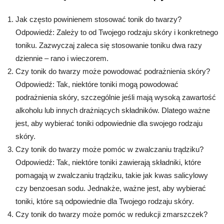
Jak często powinienem stosować tonik do twarzy?
Odpowiedź: Zależy to od Twojego rodzaju skóry i konkretnego
toniku. Zazwyczaj zaleca się stosowanie toniku dwa razy
dziennie – rano i wieczorem.
Czy tonik do twarzy może powodować podrażnienia skóry?
Odpowiedź: Tak, niektóre toniki mogą powodować
podrażnienia skóry, szczególnie jeśli mają wysoką zawartość
alkoholu lub innych drażniących składników. Dlatego ważne
jest, aby wybierać toniki odpowiednie dla swojego rodzaju
skóry.
Czy tonik do twarzy może pomóc w zwalczaniu trądziku?
Odpowiedź: Tak, niektóre toniki zawierają składniki, które
pomagają w zwalczaniu trądziku, takie jak kwas salicylowy
czy benzoesan sodu. Jednakże, ważne jest, aby wybierać
toniki, które są odpowiednie dla Twojego rodzaju skóry.
Czy tonik do twarzy może pomóc w redukcji zmarszczek?