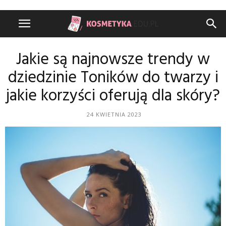
Jakie są najnowsze trendy w
dziedzinie Toników do twarzy i
jakie korzyści oferują dla skóry?
24 KWIETNIA 2023