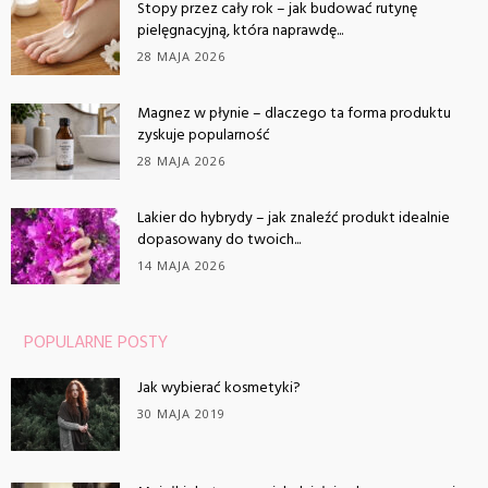
Stopy przez cały rok – jak budować rutynę
pielęgnacyjną, która naprawdę...
28 MAJA 2026
Magnez w płynie – dlaczego ta forma produktu
zyskuje popularność
28 MAJA 2026
Lakier do hybrydy – jak znaleźć produkt idealnie
dopasowany do twoich...
14 MAJA 2026
POPULARNE POSTY
Jak wybierać kosmetyki?
30 MAJA 2019