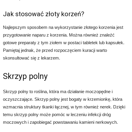
Jak stosować złoty korzeń?
Najlepszym sposobem na wykorzystanie złotego korzenia jest
przygotowanie naparu z korzenia. Można również znaleźć
gotowe preparaty z tym ziołem w postaci tabletek lub kapsułek.
Pamiętaj jednak, że przed rozpoczęciem kuracji warto
skonsultować się z lekarzem.
Skrzyp polny
Skrzyp polny to roślina, która ma działanie moczopędne i
oczyszczające. Skrzyp polny jest bogaty w krzemionkę, która
wzmacnia struktury tkanki łącznej, w tym również nerek. Dzięki
temu skrzyp polny może pomóc w leczeniu infekcji dróg
moczowych i zapobiegać powstawaniu kamieni nerkowych.