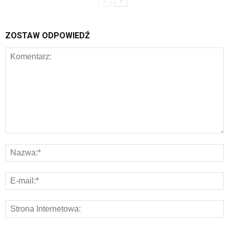
ZOSTAW ODPOWIEDŹ