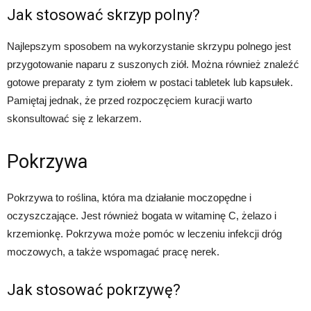
Jak stosować skrzyp polny?
Najlepszym sposobem na wykorzystanie skrzypu polnego jest
przygotowanie naparu z suszonych ziół. Można również znaleźć
gotowe preparaty z tym ziołem w postaci tabletek lub kapsułek.
Pamiętaj jednak, że przed rozpoczęciem kuracji warto
skonsultować się z lekarzem.
Pokrzywa
Pokrzywa to roślina, która ma działanie moczopędne i
oczyszczające. Jest również bogata w witaminę C, żelazo i
krzemionkę. Pokrzywa może pomóc w leczeniu infekcji dróg
moczowych, a także wspomagać pracę nerek.
Jak stosować pokrzywę?