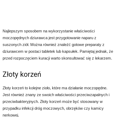
Najlepszym sposobem na wykorzystanie właściwości
moczopędnych dziurawca jest przygotowanie naparu z
suszonych ziół. Można również znaleźć gotowe preparaty z
dziurawcem w postaci tabletek lub kapsułek. Pamiętaj jednak, że
przed rozpoczęciem kuracji warto skonsultować się z lekarzem.
Złoty korzeń
Złoty korzeń to kolejne zioło, które ma działanie moczopędne.
Jest również znany ze swoich właściwości przeciwzapalnych i
przeciwbakteryjnych. Złoty korzeń może być stosowany w
przypadku infekcji dróg moczowych, obrzęków czy kamicy
nerkowej.