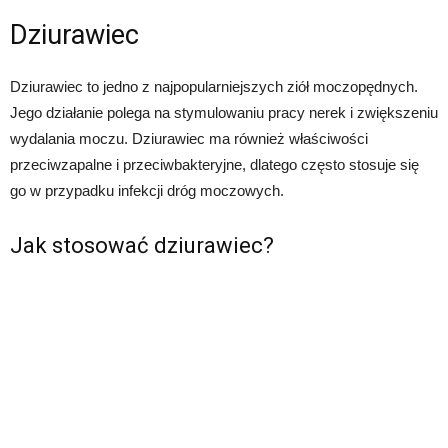
Dziurawiec
Dziurawiec to jedno z najpopularniejszych ziół moczopędnych.
Jego działanie polega na stymulowaniu pracy nerek i zwiększeniu
wydalania moczu. Dziurawiec ma również właściwości
przeciwzapalne i przeciwbakteryjne, dlatego często stosuje się
go w przypadku infekcji dróg moczowych.
Jak stosować dziurawiec?