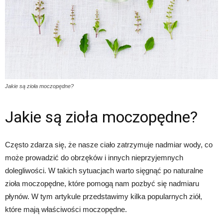
Jakie są zioła moczopędne?
Jakie są zioła moczopędne?
Często zdarza się, że nasze ciało zatrzymuje nadmiar wody, co
może prowadzić do obrzęków i innych nieprzyjemnych
dolegliwości. W takich sytuacjach warto sięgnąć po naturalne
zioła moczopędne, które pomogą nam pozbyć się nadmiaru
płynów. W tym artykule przedstawimy kilka popularnych ziół,
które mają właściwości moczopędne.