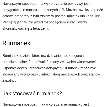
Najlepszym sposobem na wykorzystanie pokrzywy jest
przygotowanie naparu z suszonych ziół. Można również znaleźć
gotowe preparaty z tym ziołem w postaci tabletek lub kapsułek.
Pamiętaj jednak, że przed rozpoczęciem kuracji warto
skonsultować się z lekarzem.
Rumianek
Rumianek to zioło, które ma działanie moczopędne i
przeciwzapalne. Jest również znany ze swoich właściwości
uspokajających i przeciwbakteryjnych. Rumianek może być
stosowany w przypadku infekcji dróg moczowych oraz stanów
zapalnych.
Jak stosować rumianek?
Najlepszym sposobem na wykorzystanie rumianku jest