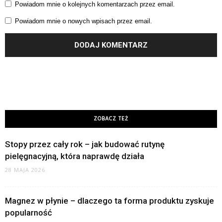
Powiadom mnie o kolejnych komentarzach przez email.
Powiadom mnie o nowych wpisach przez email.
ZOBACZ TEŻ
Stopy przez cały rok – jak budować rutynę
pielęgnacyjną, która naprawdę działa
28 MAJA 2026
Magnez w płynie – dlaczego ta forma produktu zyskuje
popularność