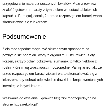
przygotowanie naparu z suszonych kwiatów. Można również
znaleźć gotowe preparaty z tym ziołem w postaci tabletek lub
kapsułek. Pamiętaj jednak, że przed rozpoczęciem kuracji warto
skonsultować się z lekarzem.
Podsumowanie
Zioła moczopędne mogą być skutecznym sposobem na
pozbycie się nadmiaru wody z organizmu. Dziurawiec, złoty
korzeń, skrzyp polny, pokrzywa i rumianek to tylko niektóre z
roślin, które mają właściwości moczopędne. Pamiętaj jednak, że
przed rozpoczęciem kuracji ziołami warto skonsultować się z
lekarzem, aby dobrać odpowiednie dawki i uniknąć ewentualnych
interakcji z innymi lekami.
Wezwanie do działania: Sprawdź listę ziół moczopędnych na
stronie https://ekolia.pl/.