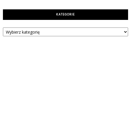
KATEGORIE
Kategorie