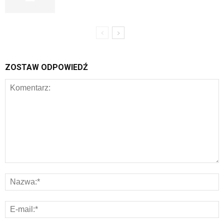
ZOSTAW ODPOWIEDŹ