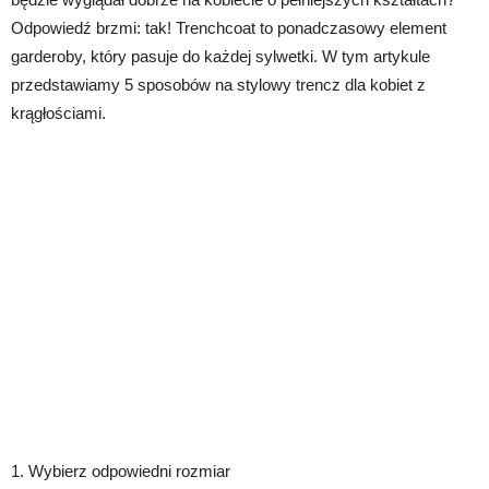
Odpowiedź brzmi: tak! Trenchcoat to ponadczasowy element
garderoby, który pasuje do każdej sylwetki. W tym artykule
przedstawiamy 5 sposobów na stylowy trencz dla kobiet z
krągłościami.
1. Wybierz odpowiedni rozmiar