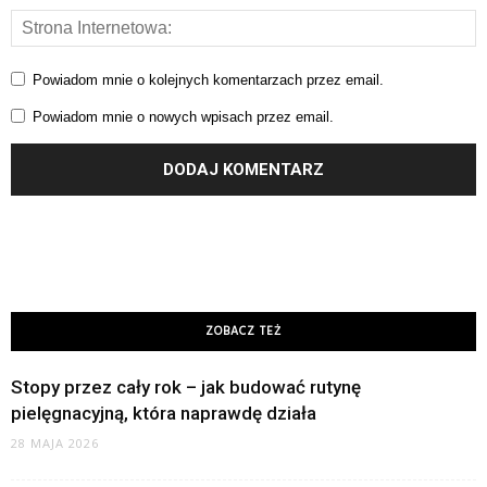
Powiadom mnie o kolejnych komentarzach przez email.
Powiadom mnie o nowych wpisach przez email.
ZOBACZ TEŻ
Stopy przez cały rok – jak budować rutynę
pielęgnacyjną, która naprawdę działa
28 MAJA 2026