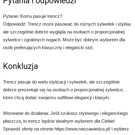
Pytania i odpowiedzi
Pytanie: Komu pasuje trencz?
Odpowiedź: Trencz może pasować do różnych sylwetek i stylów,
ale szczególnie dobrze wygląda na osobach o proporcjonalnej
sylwetce i zgrabnych nogach. Może być dobrym wyborem dla
osób preferujących klasyczny i elegancki styl.
Konkluzja
Trencz pasuje do wielu stylizacji i sylwetek, ale szczególnie
dobrze prezentuje się na osobach o proporcjonalnej sylwetce,
które chcą dodać swojemu outfitowi elegancji i klasyki.
Wezwanie do działania: Jeśli szukasz stylowego i eleganckiego
płaszcza, to trencz będzie idealnym wyborem dla Ciebie!
Sprawdź ofertę na stronie https://www.naszawiedza.pl/ i wybierz