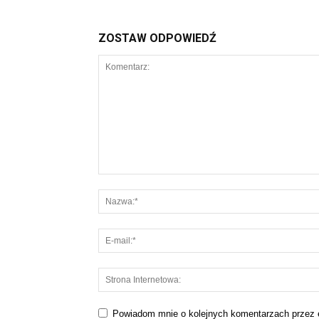
ZOSTAW ODPOWIEDŹ
Powiadom mnie o kolejnych komentarzach przez 