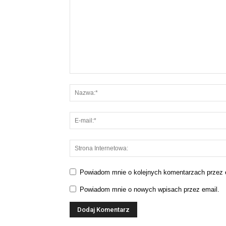
Powiadom mnie o kolejnych komentarzach przez 
Powiadom mnie o nowych wpisach przez email.