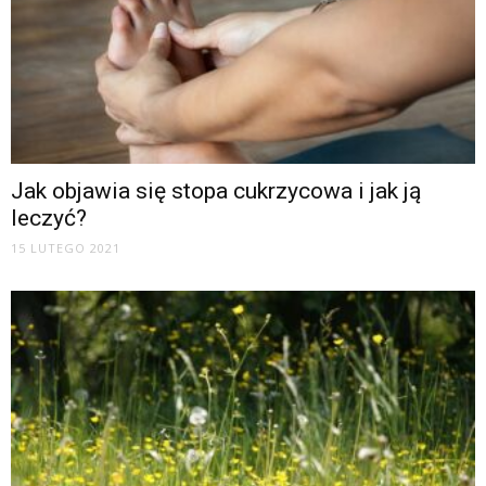
Jak objawia się stopa cukrzycowa i jak ją
leczyć?
15 LUTEGO 2021