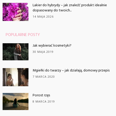
Lakier do hybrydy – jak znaleźć produkt idealnie
dopasowany do twoich...
14 MAJA 2026
POPULARNE POSTY
Jak wybierać kosmetyki?
30 MAJA 2019
Mgiełki do twarzy – jak działają, domowy przepis
7 MARCA 2020
Porost rzęs
8 MARCA 2019